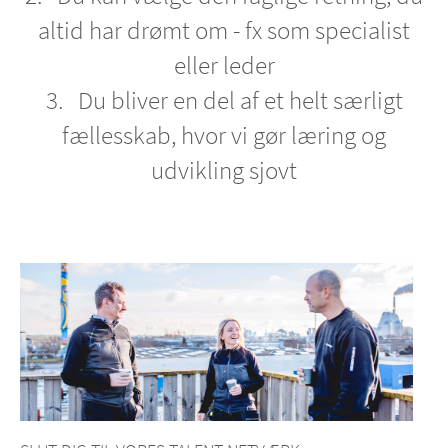
altid har drømt om - fx som specialist
eller leder
3. Du bliver en del af et helt særligt
fællesskab, hvor vi gør læring og
udvikling sjovt